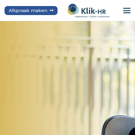
Afspraak maken