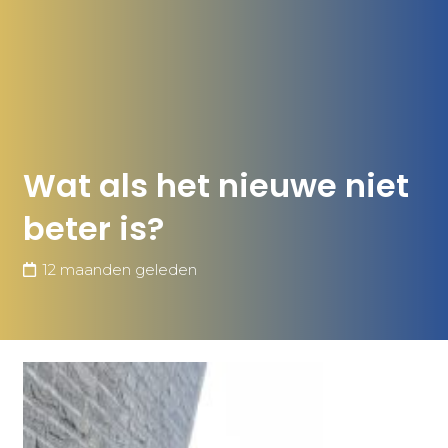
Wat als het nieuwe niet
beter is?
12 maanden geleden