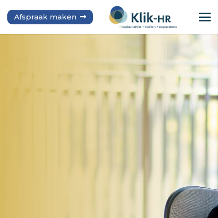
Afspraak maken