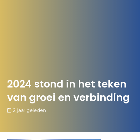
2024 stond in het teken
van groei en verbinding
2 jaar geleden