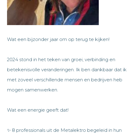
Wat een bijzonder jaar om op terug te kijken!
2024 stond in het teken van groei, verbinding en
betekenisvolle veranderingen. Ik ben dankbaar dat ik
met zoveel verschillende mensen en bedrijven heb
mogen samenwerken.
Wat een energie geeft dat!
✨ 8 professionals uit de Metalektro begeleid in hun